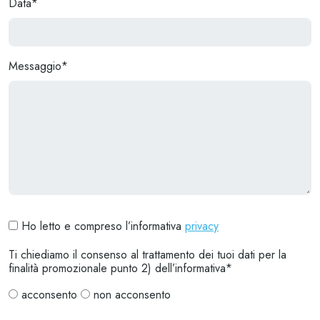
Data*
Messaggio*
Ho letto e compreso l’informativa
privacy
Ti chiediamo il consenso al trattamento dei tuoi dati per la
finalità promozionale punto 2) dell’informativa*
acconsento
non acconsento