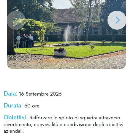
Data:
16 Settembre 2025
Durata:
60 ore
Obiettivi:
Rafforzare lo spirito di squadra attraverso
divertimento, convivialità e condivisione degli obiettivi
aziendali.