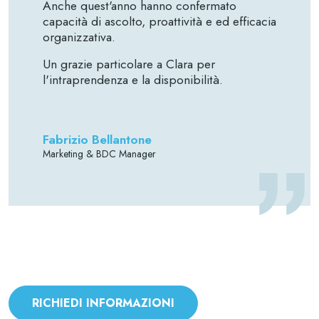
Anche quest'anno hanno confermato
capacità di ascolto, proattività e ed efficacia
organizzativa.
Un grazie particolare a Clara per
l'intraprendenza e la disponibilità.
Fabrizio Bellantone
Marketing & BDC Manager
RICHIEDI INFORMAZIONI