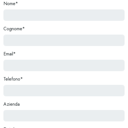
Nome*
Cognome*
Email*
Telefono*
Azienda