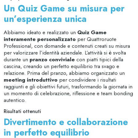
Un Quiz Game su misura per
un’esperienza unica
Abbiamo ideato e realizzato un
Quiz Game
interamente personalizzato
per Quattroruote
Professional, con domande e contenuti creati su misura
per valorizzare l’identità aziendale. L’attività si è svolta
durante un
pranzo conviviale
con piatti tipici della
cascina, creando un perfetto equilibrio tra svago e
relazione. Prima del pranzo, abbiamo organizzato un
meeting introduttivo
per condividere i risultati
raggiunti e gli obiettivi futuri, trasformando la giornata in
un momento di celebrazione, riflessione e team bonding
autentico.
Risultati ottenuti
Divertimento e collaborazione
in perfetto equilibrio