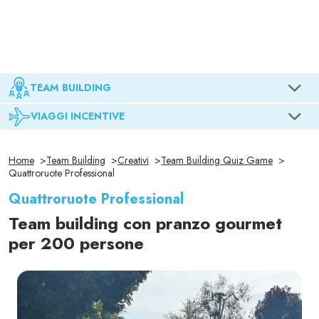
TEAM BUILDING
VIAGGI INCENTIVE
Home
Team Building
Creativi
Team Building Quiz Game
Quattroruote Professional
Quattroruote Professional
Team building con pranzo gourmet
per 200 persone