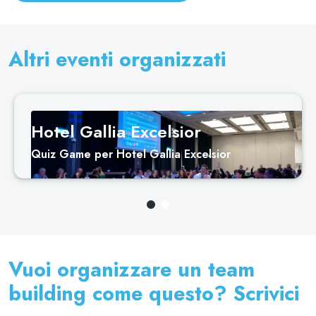
Altri eventi organizzati
Hotel Gallia Excelsior
Quiz Game per Hotel Gallia Excelsior
Vuoi organizzare un team
building come questo? Scrivici