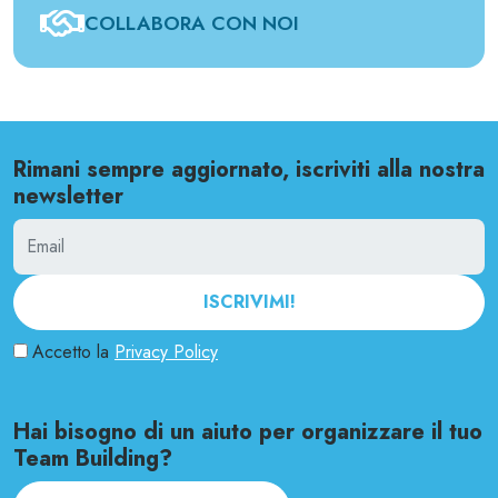
COLLABORA CON NOI
Rimani sempre aggiornato, iscriviti alla nostra
newsletter
ISCRIVIMI!
Accetto la
Privacy Policy
Hai bisogno di un aiuto per organizzare il tuo
Team Building?