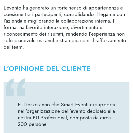
L’evento ha generato un forte senso di appartenenza e
coesione tra i partecipanti, consolidando il legame con
l’azienda e migliorando la collaborazione interna. Il
format ha favorito interazione, divertimento e
riconoscimento dei risultati, rendendo l’esperienza non
solo piacevole ma anche strategica per il rafforzamento
del team.
L'OPINIONE DEL CLIENTE
È il terzo anno che Smart Eventi ci supporta
nell'organizzazione dell'evento dedicato alla
nostra BU Professional, composta da circa
200 persone.