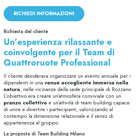
RICHIEDI INFORMAZIONI
Richiesta del cliente
Un’esperienza rilassante e
coinvolgente per il Team di
Quattroruote Professional
Il cliente desiderava organizzare un evento annuale per i
dipendenti in una
venue accogliente immersa nella
natura
, nelle vicinanze della sede principale di Rozzano.
L’obiettivo era creare un’atmosfera conviviale con un
pranzo collettivo
e un’attività di team building capace
di unire e divertire i partecipanti, valorizzando al
contempo la dimensione relazionale e il senso di
appartenenza al gruppo.
La proposta di Team Building Milano