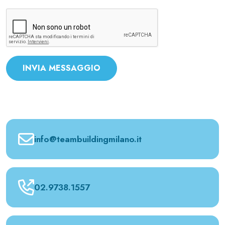
INVIA MESSAGGIO
info@teambuildingmilano.it
02.9738.1557